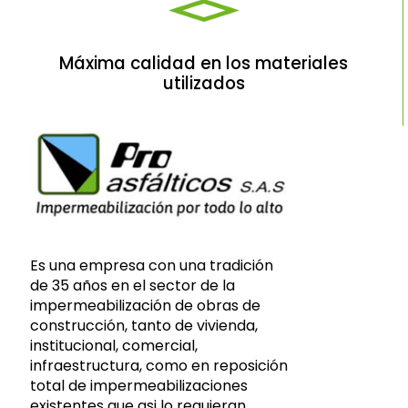
Máxima calidad en los materiales
utilizados
Es una empresa con una tradición
de 35 años en el sector de la
impermeabilización de obras de
construcción, tanto de vivienda,
institucional, comercial,
infraestructura, como en reposición
total de impermeabilizaciones
existentes que asi lo requieran.