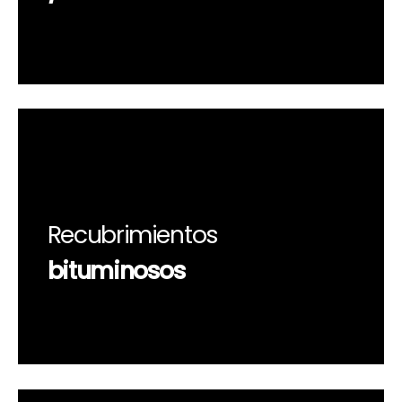
Recubrimientos
bituminosos