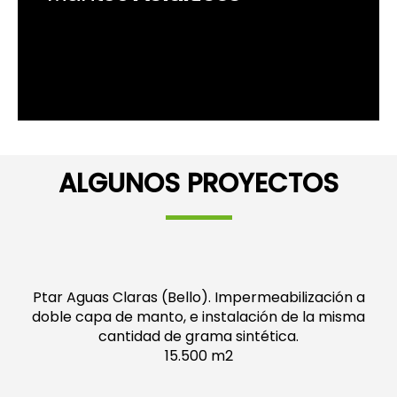
ALGUNOS PROYECTOS
Ptar Aguas Claras (Bello). Impermeabilización a
doble capa de manto, e instalación de la misma
cantidad de grama sintética.
15.500 m2