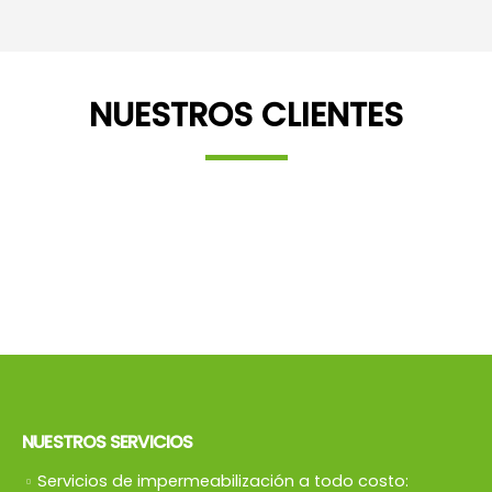
NUESTROS CLIENTES
NUESTROS SERVICIOS
Servicios de impermeabilización a todo costo: