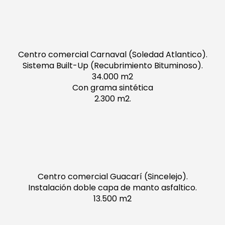
Centro comercial Carnaval (Soledad Atlantico).
Sistema Built-Up (Recubrimiento Bituminoso).
34.000 m2
Con grama sintética
2.300 m2.
Centro comercial Guacarí (Sincelejo).
Instalación doble capa de manto asfaltico.
13.500 m2