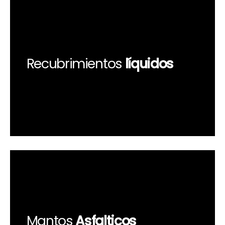
Recubrimientos
líquidos
Mantos
Asfalticos