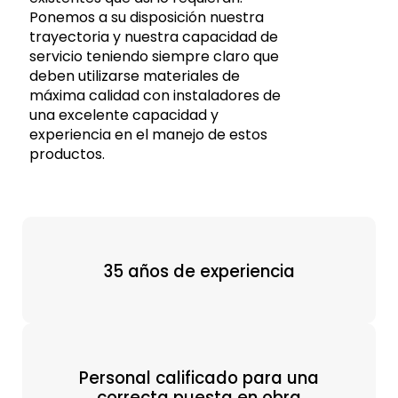
Ponemos a su disposición nuestra
trayectoria y nuestra capacidad de
servicio teniendo siempre claro que
deben utilizarse materiales de
máxima calidad con instaladores de
una excelente capacidad y
experiencia en el manejo de estos
productos.
35 años de experiencia
Personal calificado para una
correcta puesta en obra